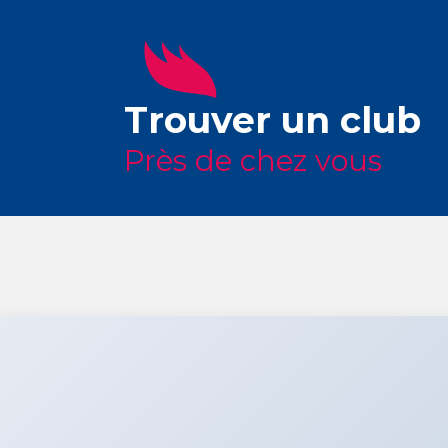
Trouver un club
Près de chez vous