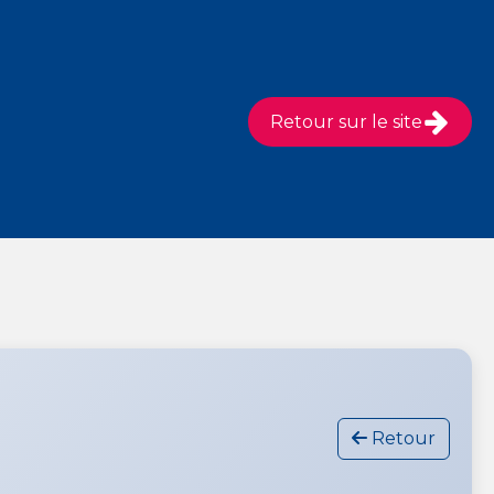
Retour sur le site
Retour