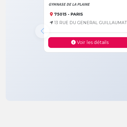
GYMNASE DE LA PLAINE
75015 - PARIS
13 RUE DU GENERAL GUILLAUMAT
Voir les détails