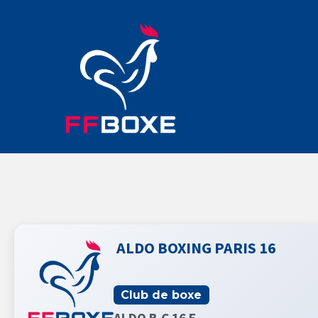
ALDO BOXING PARIS 16
Club de boxe