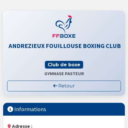
ANDREZIEUX FOUILLOUSE BOXING CLUB
Club de boxe
GYMNASE PASTEUR
Retour
Informations
Adresse :