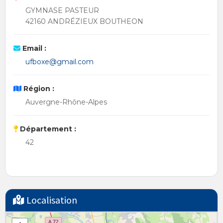
GYMNASE PASTEUR
42160 ANDRÉZIEUX BOUTHEON
Email :
ufboxe@gmail.com
Région :
Auvergne-Rhône-Alpes
Département :
42
Localisation