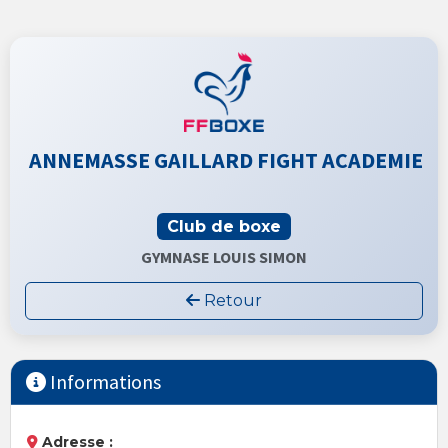
ANNEMASSE GAILLARD FIGHT ACADEMIE
Club de boxe
GYMNASE LOUIS SIMON
Retour
Informations
Adresse :