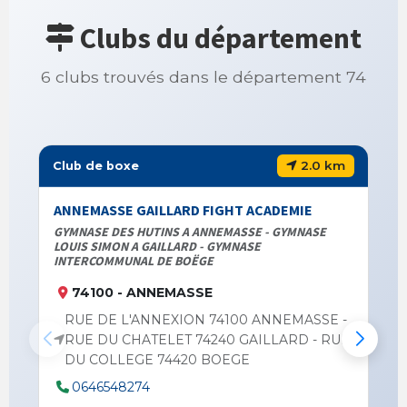
Clubs du département
6 clubs trouvés dans le département 74
2.0 km
Club de boxe
ANNEMASSE GAILLARD FIGHT ACADEMIE
GYMNASE DES HUTINS A ANNEMASSE - GYMNASE
LOUIS SIMON A GAILLARD - GYMNASE
INTERCOMMUNAL DE BOËGE
74100 - ANNEMASSE
RUE DE L'ANNEXION 74100 ANNEMASSE -
RUE DU CHATELET 74240 GAILLARD - RUE
DU COLLEGE 74420 BOEGE
0646548274