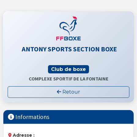
ANTONY SPORTS SECTION BOXE
Club de boxe
COMPLEXE SPORTIF DE LA FONTAINE
Retour
Informations
Adresse :