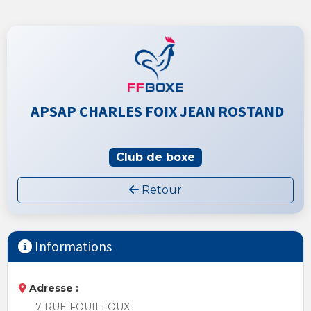
APSAP CHARLES FOIX JEAN ROSTAND
Club de boxe
Retour
Informations
Adresse :
7 RUE FOUILLOUX