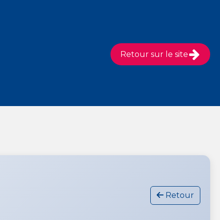
Retour sur le site
Retour