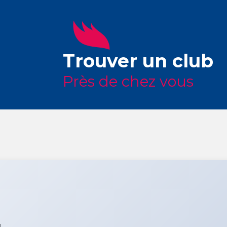
Trouver un club
Près de chez vous