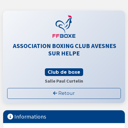
ASSOCIATION BOXING CLUB AVESNES
SUR HELPE
Club de boxe
Salle Paul Curtelin
Retour
Informations