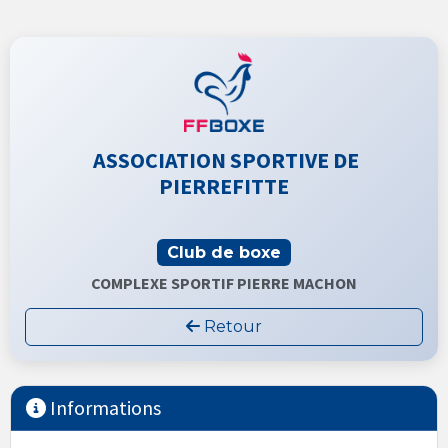
ASSOCIATION SPORTIVE DE
PIERREFITTE
Club de boxe
COMPLEXE SPORTIF PIERRE MACHON
Retour
Informations