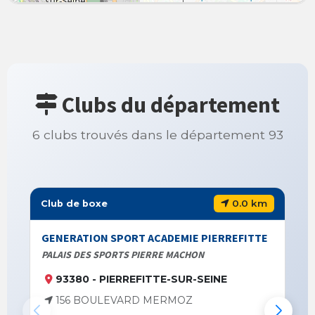
Clubs du département
6 clubs trouvés dans le département 93
0.0 km
Club de boxe
GENERATION SPORT ACADEMIE PIERREFITTE
PALAIS DES SPORTS PIERRE MACHON
93380 - PIERREFITTE-SUR-SEINE
156 BOULEVARD MERMOZ