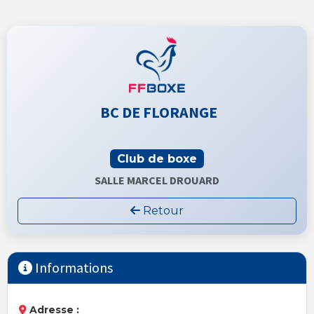
BC DE FLORANGE
Club de boxe
SALLE MARCEL DROUARD
Retour
Informations
Adresse :