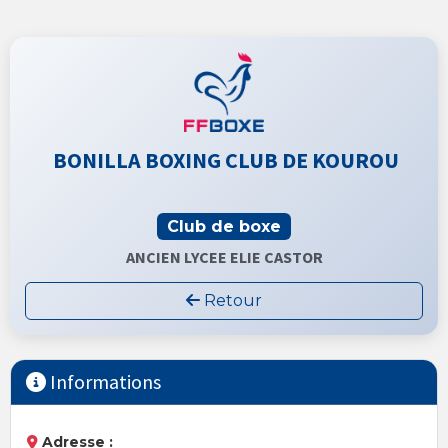
BONILLA BOXING CLUB DE KOUROU
Club de boxe
ANCIEN LYCEE ELIE CASTOR
Retour
Informations
Adresse :