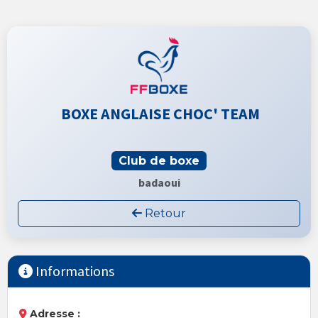
BOXE ANGLAISE CHOC' TEAM
Club de boxe
badaoui
Retour
Informations
Adresse :