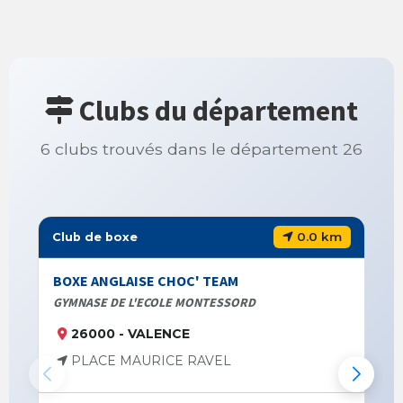
Clubs du département
6 clubs trouvés dans le département 26
0.0 km
Club de boxe
BOXE ANGLAISE CHOC' TEAM
GYMNASE DE L'ECOLE MONTESSORD
26000 - VALENCE
PLACE MAURICE RAVEL