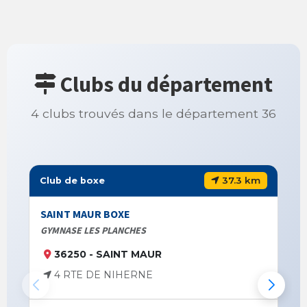
Clubs du département
4 clubs trouvés dans le département 36
37.3 km
Club de boxe
SAINT MAUR BOXE
GYMNASE LES PLANCHES
36250 - SAINT MAUR
4 RTE DE NIHERNE