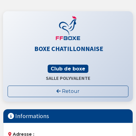
BOXE CHATILLONNAISE
Club de boxe
SALLE POLYVALENTE
Retour
Informations
Adresse :