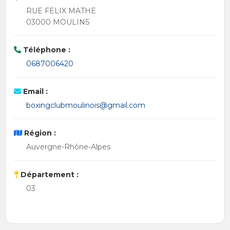
RUE FELIX MATHE
03000 MOULINS
Téléphone :
0687006420
Email :
boxingclubmoulinois@gmail.com
Région :
Auvergne-Rhône-Alpes
Département :
03