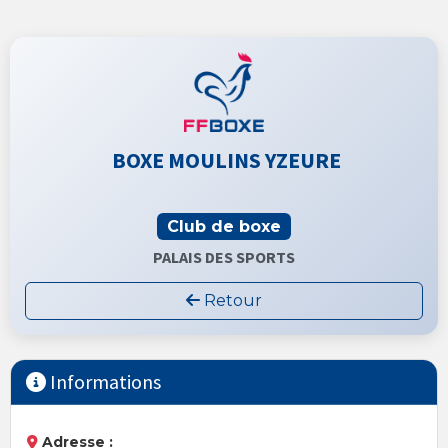
BOXE MOULINS YZEURE
Club de boxe
PALAIS DES SPORTS
Retour
Informations
Adresse :