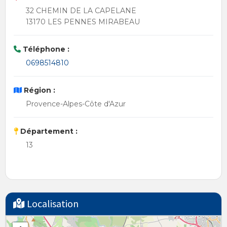
32 CHEMIN DE LA CAPELANE
13170 LES PENNES MIRABEAU
Téléphone :
0698514810
Région :
Provence-Alpes-Côte d'Azur
Département :
13
Localisation