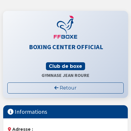
BOXING CENTER OFFICIAL
Club de boxe
GYMNASE JEAN ROURE
Retour
Informations
Adresse :