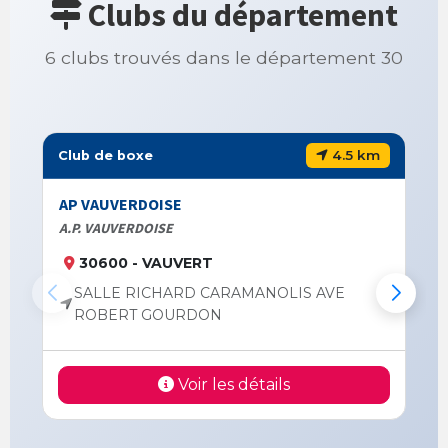
Clubs du département
6 clubs trouvés dans le département 30
4.5 km
Club de boxe
AP VAUVERDOISE
A.P. VAUVERDOISE
30600 - VAUVERT
SALLE RICHARD CARAMANOLIS AVE
ROBERT GOURDON
Voir les détails