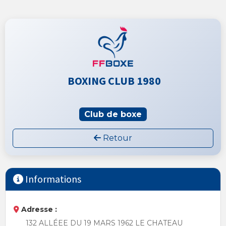
BOXING CLUB 1980
Club de boxe
Retour
Informations
Adresse :
132 ALLÉEE DU 19 MARS 1962 LE CHATEAU