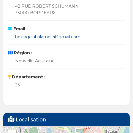
42 RUE ROBERT SCHUMANN
33000 BORDEAUX
Email :
boxingclubalamele@gmail.com
Région :
Nouvelle-Aquitaine
Département :
33
Localisation