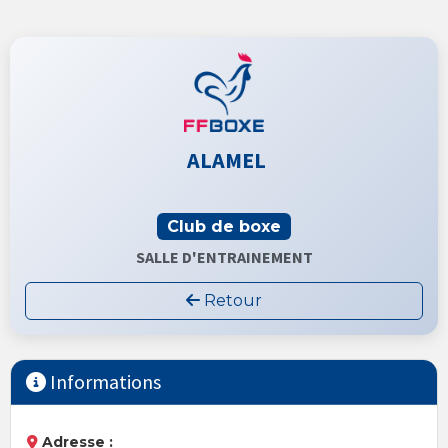
ALAMEL
Club de boxe
SALLE D'ENTRAINEMENT
Retour
Informations
Adresse :