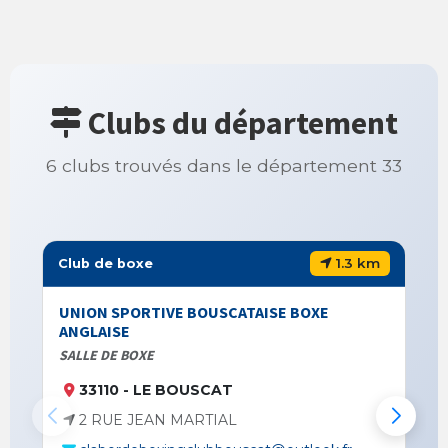
Clubs du département
6 clubs trouvés dans le département 33
1.3 km
Club de boxe
UNION SPORTIVE BOUSCATAISE BOXE
ANGLAISE
SALLE DE BOXE
33110 - LE BOUSCAT
2 RUE JEAN MARTIAL