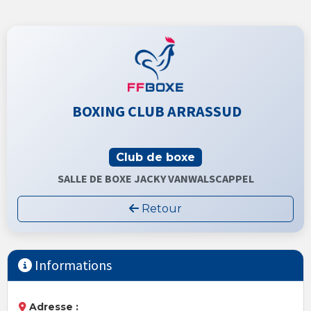
BOXING CLUB ARRASSUD
Club de boxe
SALLE DE BOXE JACKY VANWALSCAPPEL
Retour
Informations
Adresse :