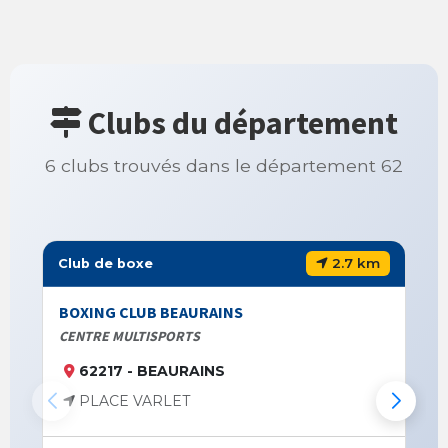
Clubs du département
6 clubs trouvés dans le département 62
2.7 km
Club de boxe
BOXING CLUB BEAURAINS
CENTRE MULTISPORTS
62217 - BEAURAINS
PLACE VARLET