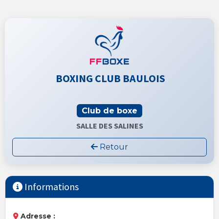
BOXING CLUB BAULOIS
Club de boxe
SALLE DES SALINES
Retour
Informations
Adresse :