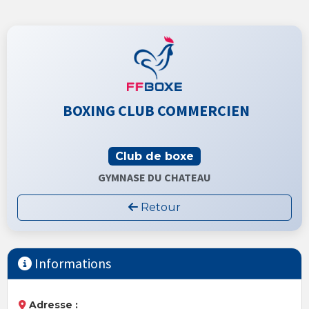
BOXING CLUB COMMERCIEN
Club de boxe
GYMNASE DU CHATEAU
Retour
Informations
Adresse :