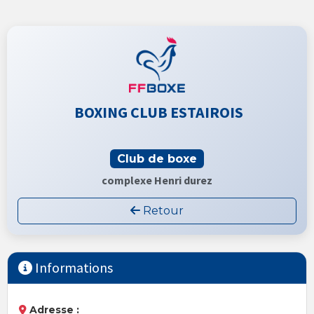
BOXING CLUB ESTAIROIS
Club de boxe
complexe Henri durez
Retour
Informations
Adresse :