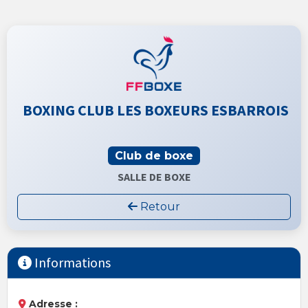
BOXING CLUB LES BOXEURS ESBARROIS
Club de boxe
SALLE DE BOXE
Retour
Informations
Adresse :