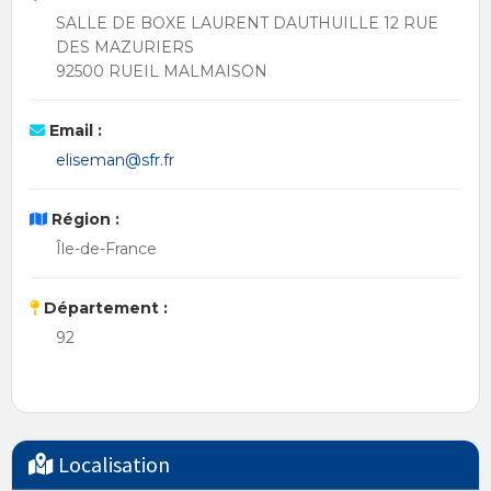
SALLE DE BOXE LAURENT DAUTHUILLE 12 RUE
DES MAZURIERS
92500 RUEIL MALMAISON
Email :
eliseman@sfr.fr
Région :
Île-de-France
Département :
92
Localisation