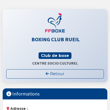
BOXING CLUB RUEIL
Club de boxe
CENTRE SOCIO CULTUREL
Retour
Informations
Adresse :