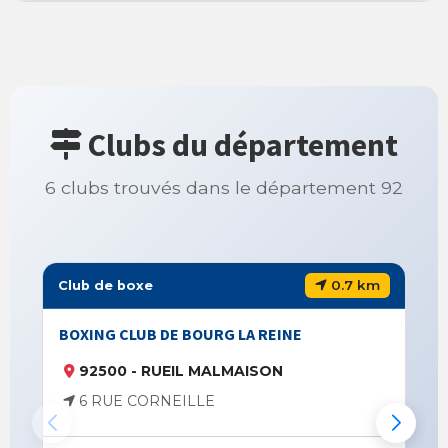
Clubs du département
6 clubs trouvés dans le département 92
0.7 km
Club de boxe
BOXING CLUB DE BOURG LA REINE
92500 - RUEIL MALMAISON
6 RUE CORNEILLE