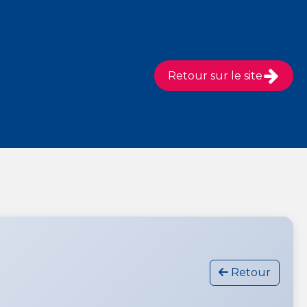
Retour sur le site
Retour