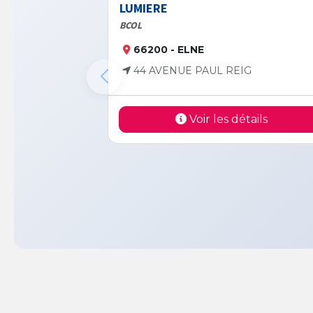
LUMIERE
BCOL
66200 - ELNE
44 AVENUE PAUL REIG
Voir les détails