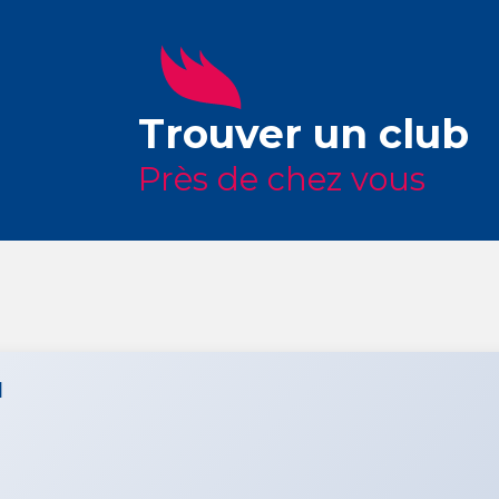
Trouver un club
Près de chez vous
N