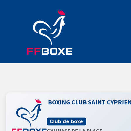
BOXING CLUB SAINT CYPRIE
Club de boxe