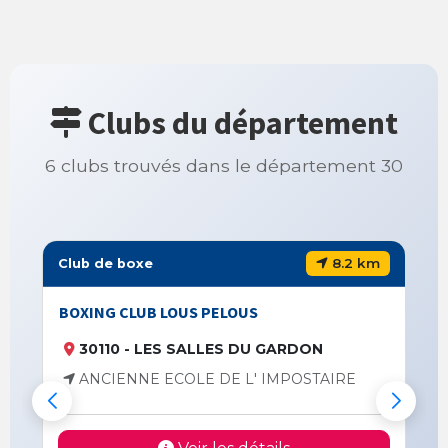
Clubs du département
6 clubs trouvés dans le département 30
8.2 km
Club de boxe
BOXING CLUB LOUS PELOUS
30110 - LES SALLES DU GARDON
ANCIENNE ECOLE DE L' IMPOSTAIRE