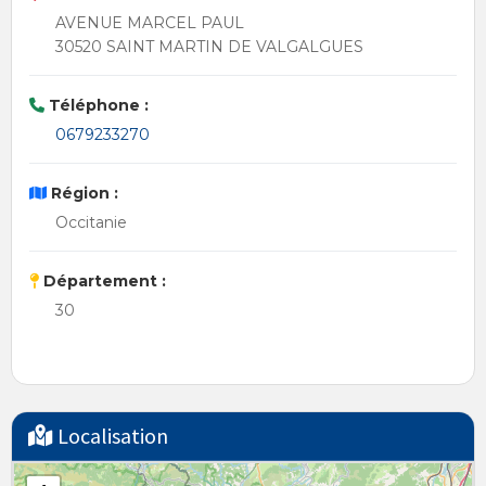
AVENUE MARCEL PAUL
30520 SAINT MARTIN DE VALGALGUES
Téléphone :
0679233270
Région :
Occitanie
Département :
30
Localisation