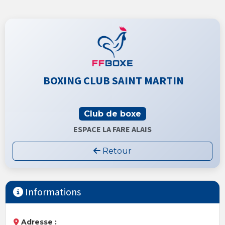
BOXING CLUB SAINT MARTIN
Club de boxe
ESPACE LA FARE ALAIS
Retour
Informations
Adresse :