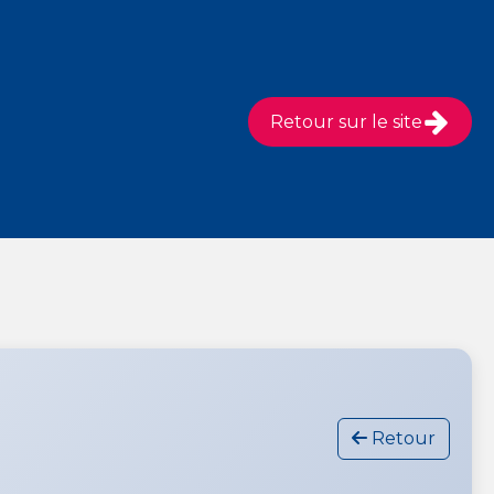
Retour sur le site
Retour