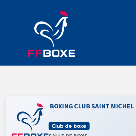
BOXING CLUB SAINT MICHEL
Club de boxe