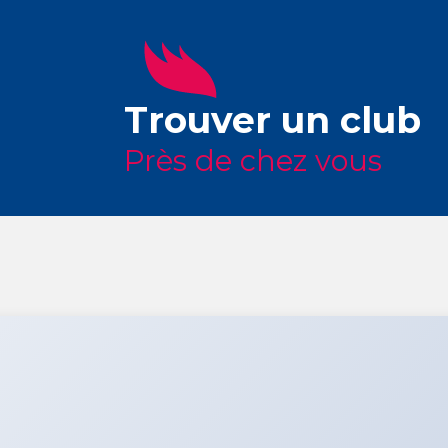
Trouver un club
Près de chez vous