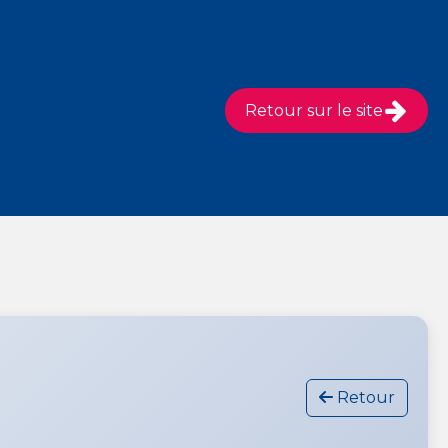
Retour sur le site
Retour