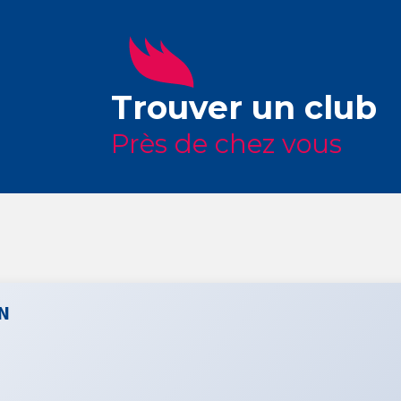
Trouver un club
Près de chez vous
N