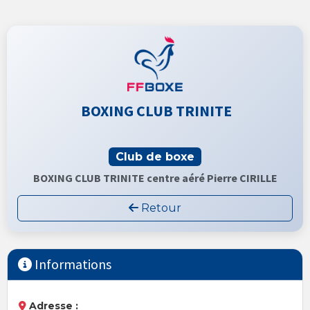
BOXING CLUB TRINITE
Club de boxe
BOXING CLUB TRINITE centre aéré Pierre CIRILLE
Retour
Informations
Adresse :