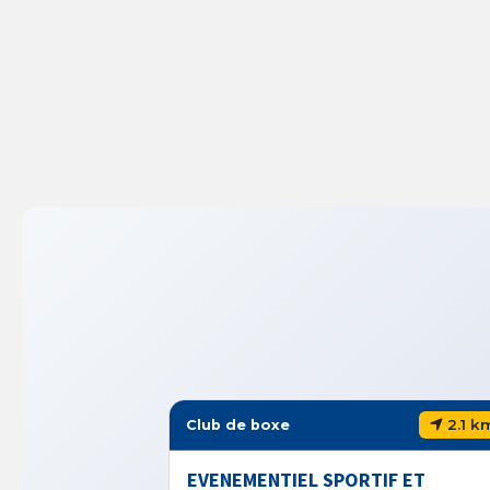
2.1 k
Club de boxe
EVENEMENTIEL SPORTIF ET