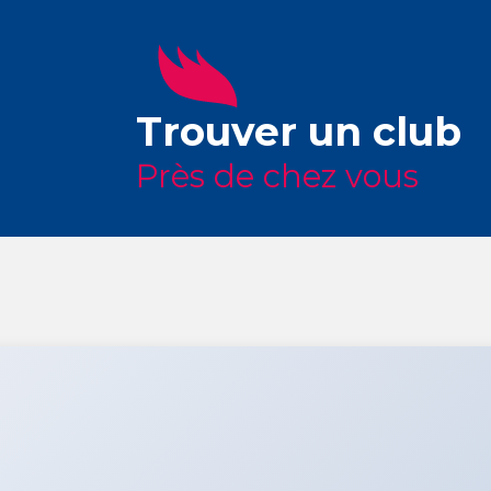
Trouver un club
Près de chez vous