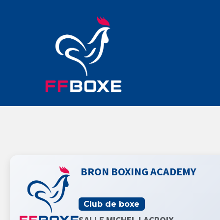
BRON BOXING ACADEMY
Club de boxe