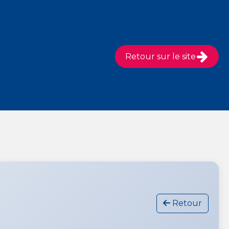
Retour sur le site
Retour