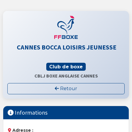
CANNES BOCCA LOISIRS JEUNESSE
Club de boxe
CBLJ BOXE ANGLAISE CANNES
Retour
Informations
Adresse :