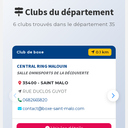
Clubs du département
6 clubs trouvés dans le département 35
0.1 km
Club de boxe
CENTRAL RING MALOUIN
SALLE OMNISPORTS DE LA DÉCOUVERTE
35400 - SAINT MALO
RUE DUCLOS GUYOT
0682665820
contact@boxe-saint-malo.com