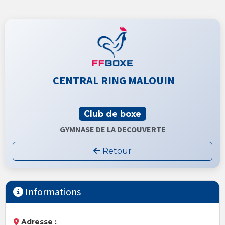
CENTRAL RING MALOUIN
Club de boxe
GYMNASE DE LA DECOUVERTE
Retour
Informations
Adresse :