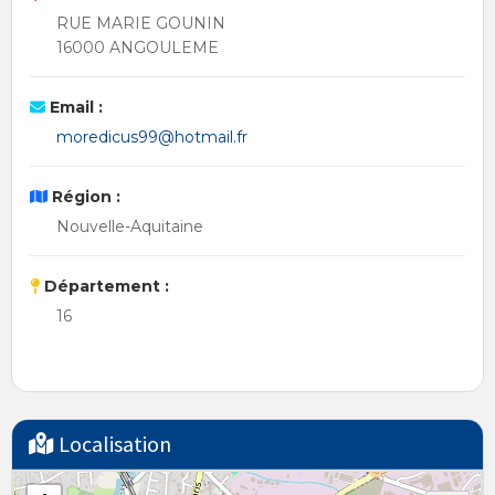
RUE MARIE GOUNIN
16000 ANGOULEME
Email :
moredicus99@hotmail.fr
Région :
Nouvelle-Aquitaine
Département :
16
Localisation