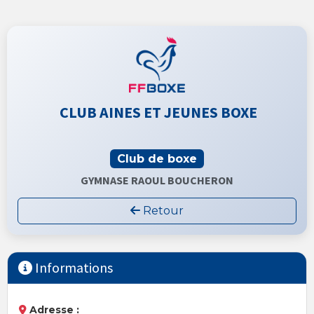
CLUB AINES ET JEUNES BOXE
Club de boxe
GYMNASE RAOUL BOUCHERON
Retour
Informations
Adresse :