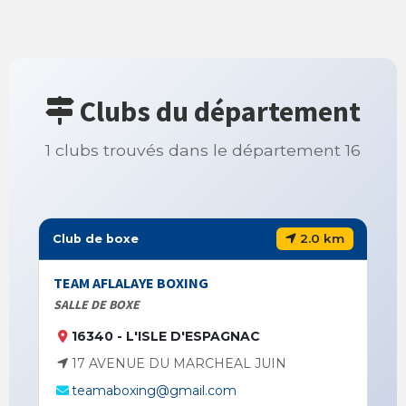
Clubs du département
1 clubs trouvés dans le département 16
2.0 km
Club de boxe
TEAM AFLALAYE BOXING
SALLE DE BOXE
16340 - L'ISLE D'ESPAGNAC
17 AVENUE DU MARCHEAL JUIN
teamaboxing@gmail.com