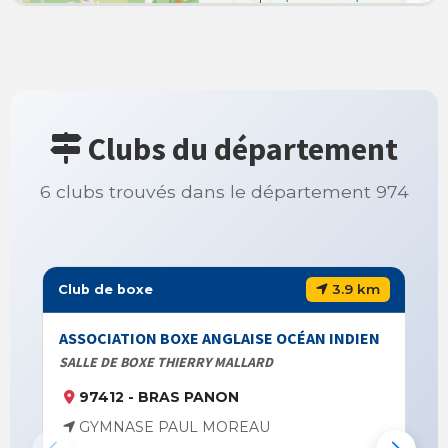
Clubs du département
6 clubs trouvés dans le département 974
3.9 km
Club de boxe
ASSOCIATION BOXE ANGLAISE OCÉAN INDIEN
SALLE DE BOXE THIERRY MALLARD
97412 - BRAS PANON
GYMNASE PAUL MOREAU