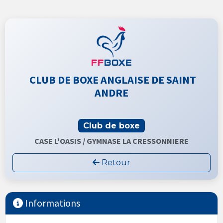
CLUB DE BOXE ANGLAISE DE SAINT
ANDRE
Club de boxe
CASE L'OASIS / GYMNASE LA CRESSONNIERE
Retour
Informations