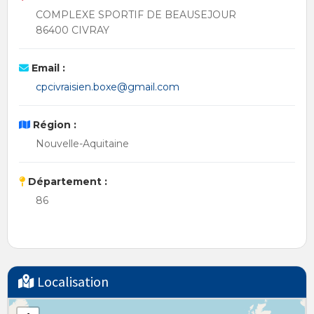
COMPLEXE SPORTIF DE BEAUSEJOUR
86400 CIVRAY
Email :
cpcivraisien.boxe@gmail.com
Région :
Nouvelle-Aquitaine
Département :
86
Localisation