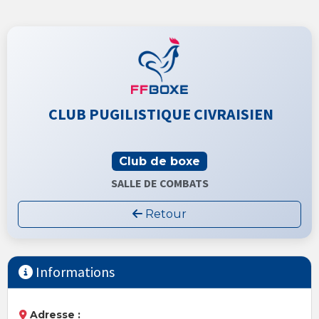
CLUB PUGILISTIQUE CIVRAISIEN
Club de boxe
SALLE DE COMBATS
Retour
Informations
Adresse :