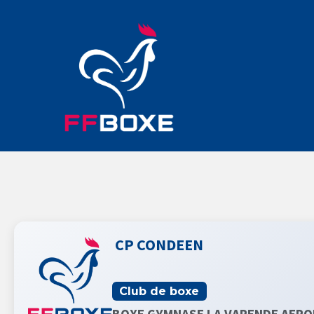
CP CONDEEN
Club de boxe