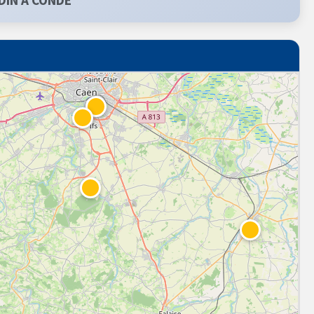
DIN A CONDE