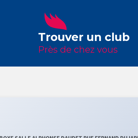
Trouver un club
Près de chez vous