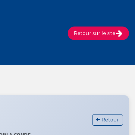
Retour sur le site
Retour