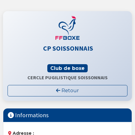
CP SOISSONNAIS
Club de boxe
CERCLE PUGILISTIQUE SOISSONNAIS
Retour
Informations
Adresse :