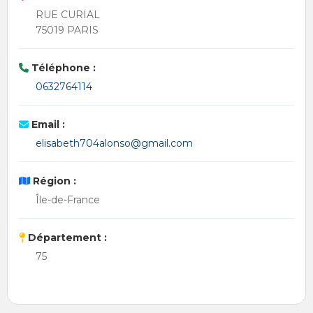
RUE CURIAL
75019 PARIS
Téléphone :
0632764114
Email :
elisabeth704alonso@gmail.com
Région :
Île-de-France
Département :
75