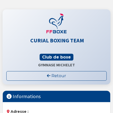
CURIAL BOXING TEAM
Club de boxe
GYMNASE MICHELET
Retour
Informations
Adresse :