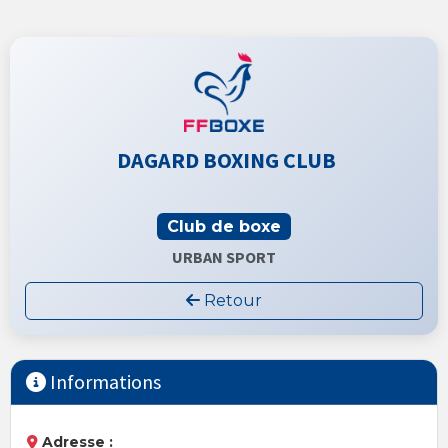
DAGARD BOXING CLUB
Club de boxe
URBAN SPORT
Retour
Informations
Adresse :