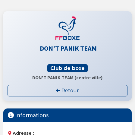
DON'T PANIK TEAM
Club de boxe
DON'T PANIK TEAM (centre ville)
Retour
Informations
Adresse :