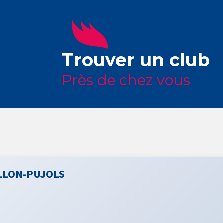
Trouver un club
Près de chez vous
LLON-PUJOLS