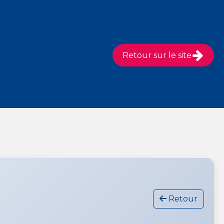
Retour sur le site
Retour