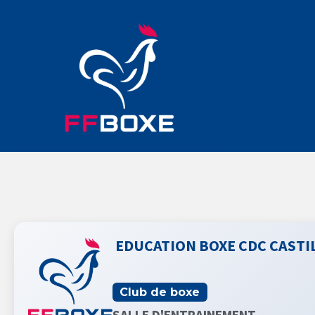
EDUCATION BOXE CDC CASTI
Club de boxe