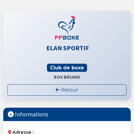
ELAN SPORTIF
Club de boxe
BOX BRIAND
Retour
Informations
Adresse :