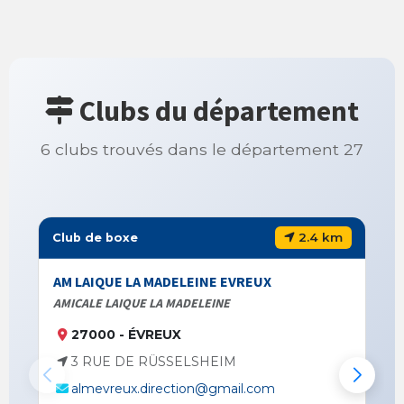
Clubs du département
6 clubs trouvés dans le département 27
2.4 km
Club de boxe
AM LAIQUE LA MADELEINE EVREUX
AMICALE LAIQUE LA MADELEINE
27000 - ÉVREUX
3 RUE DE RÜSSELSHEIM
almevreux.direction@gmail.com