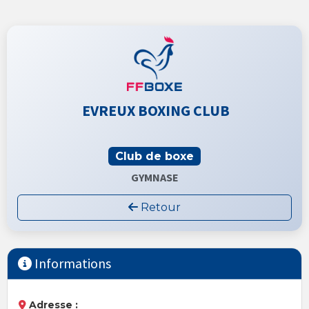
EVREUX BOXING CLUB
Club de boxe
GYMNASE
Retour
Informations
Adresse :