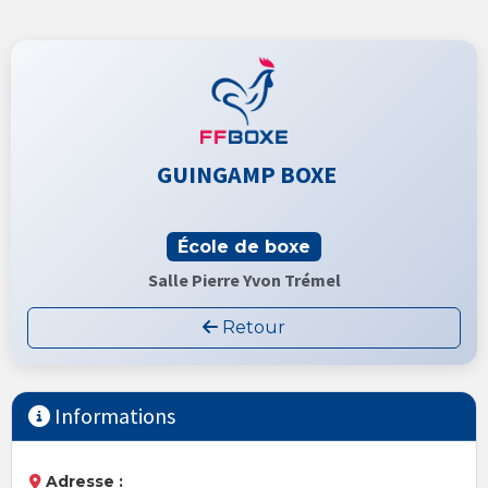
GUINGAMP BOXE
École de boxe
Salle Pierre Yvon Trémel
Retour
Informations
Adresse :