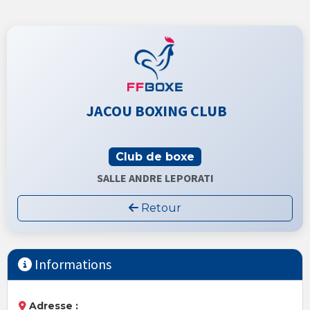
JACOU BOXING CLUB
Club de boxe
SALLE ANDRE LEPORATI
Retour
Informations
Adresse :