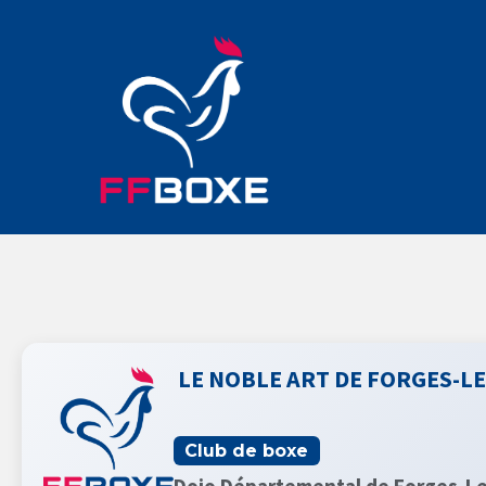
LE NOBLE ART DE FORGES-L
Club de boxe