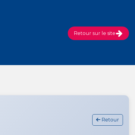
Retour sur le site
Retour