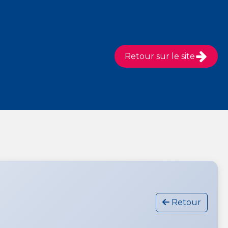
Retour sur le site
Retour