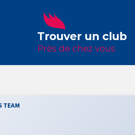
Trouver un club
Près de chez vous
IS TEAM