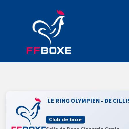
LE RING OLYMPIEN - DE CILL
Club de boxe