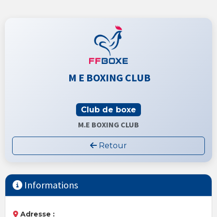
M E BOXING CLUB
Club de boxe
M.E BOXING CLUB
Retour
Informations
Adresse :