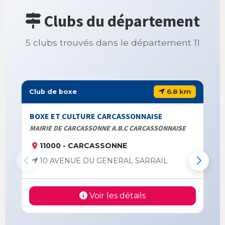
Clubs du département
5 clubs trouvés dans le département 11
6.8 km
Club de boxe
BOXE ET CULTURE CARCASSONNAISE
MAIRIE DE CARCASSONNE A.B.C CARCASSONNAISE
11000 - CARCASSONNE
10 AVENUE DU GENERAL SARRAIL
Voir les détails