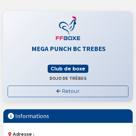
MEGA PUNCH BC TREBES
Club de boxe
DOJO DE TRÈBES
Retour
Informations
Adresse :