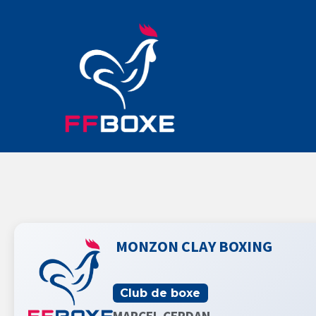
MONZON CLAY BOXING
Club de boxe