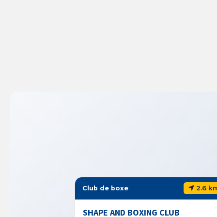
2.6 km
Club de boxe
SHAPE AND BOXING CLUB