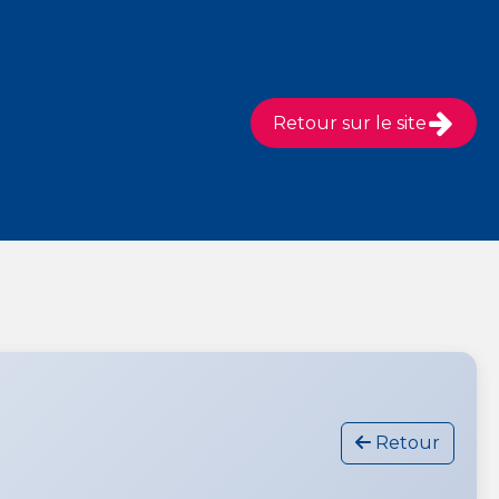
Retour sur le site
Retour