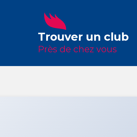
Trouver un club
Près de chez vous