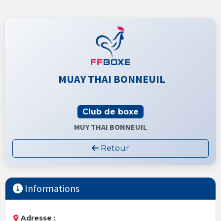
MUAY THAI BONNEUIL
Club de boxe
MUY THAI BONNEUIL
Retour
Informations
Adresse :