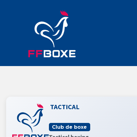
TACTICAL
Club de boxe