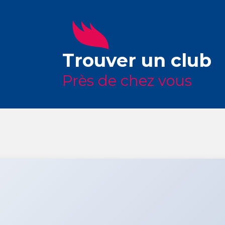
Trouver un club
Près de chez vous