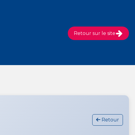
Retour sur le site
Retour