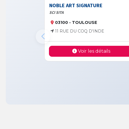
NOBLE ART SIGNATURE
SCI SITA
03100 - TOULOUSE
11 RUE DU COQ D'INDE
Voir les détails